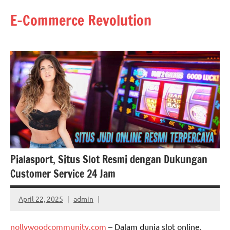
Skip
E-Commerce Revolution
to
content
Pialasport, Situs Slot Resmi dengan Dukungan
Customer Service 24 Jam
April 22, 2025
admin
nollywoodcommunity.com
– Dalam dunia slot online,