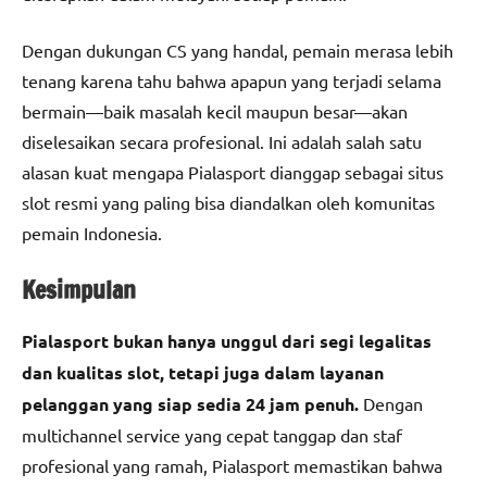
Dengan dukungan CS yang handal, pemain merasa lebih
tenang karena tahu bahwa apapun yang terjadi selama
bermain—baik masalah kecil maupun besar—akan
diselesaikan secara profesional. Ini adalah salah satu
alasan kuat mengapa Pialasport dianggap sebagai situs
slot resmi yang paling bisa diandalkan oleh komunitas
pemain Indonesia.
Kesimpulan
Pialasport bukan hanya unggul dari segi legalitas
dan kualitas slot, tetapi juga dalam layanan
pelanggan yang siap sedia 24 jam penuh.
Dengan
multichannel service yang cepat tanggap dan staf
profesional yang ramah, Pialasport memastikan bahwa