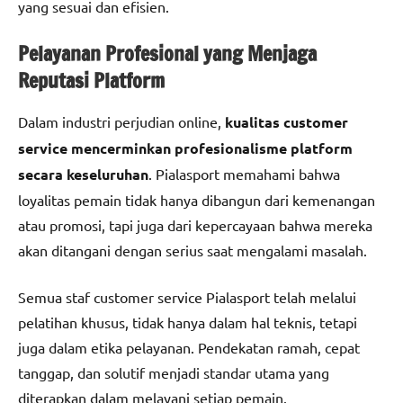
yang sesuai dan efisien.
Pelayanan Profesional yang Menjaga
Reputasi Platform
Dalam industri perjudian online,
kualitas customer
service mencerminkan profesionalisme platform
secara keseluruhan
. Pialasport memahami bahwa
loyalitas pemain tidak hanya dibangun dari kemenangan
atau promosi, tapi juga dari kepercayaan bahwa mereka
akan ditangani dengan serius saat mengalami masalah.
Semua staf customer service Pialasport telah melalui
pelatihan khusus, tidak hanya dalam hal teknis, tetapi
juga dalam etika pelayanan. Pendekatan ramah, cepat
tanggap, dan solutif menjadi standar utama yang
diterapkan dalam melayani setiap pemain.