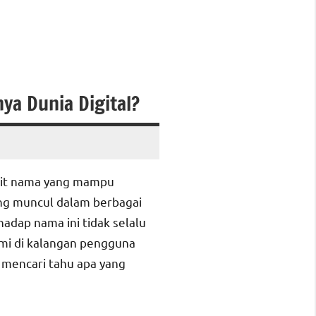
ya Dunia Digital?
dikit nama yang mampu
ring muncul dalam berbagai
hadap nama ini tidak selalu
lami di kalangan pengguna
t mencari tahu apa yang