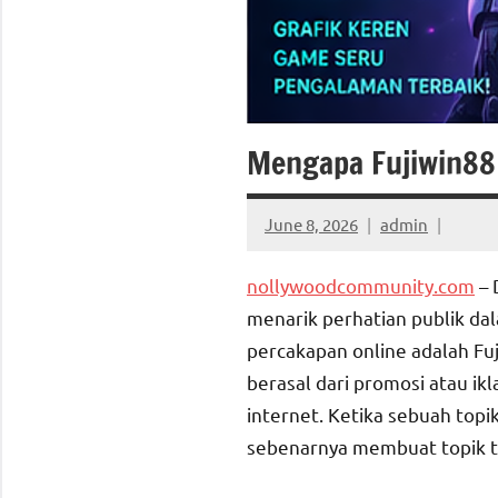
Mengapa Fujiwin88 
June 8, 2026
admin
nollywoodcommunity.com
– 
menarik perhatian publik dal
percakapan online adalah Fuj
berasal dari promosi atau ik
internet. Ketika sebuah topi
sebenarnya membuat topik t