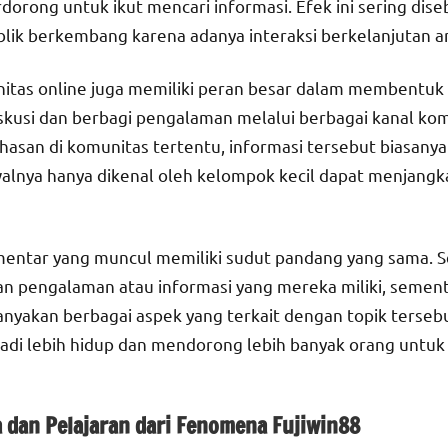
orong untuk ikut mencari informasi. Efek ini sering dis
ublik berkembang karena adanya interaksi berkelanjutan 
nitas online juga memiliki peran besar dalam membentuk 
iskusi dan berbagi pengalaman melalui berbagai kanal komu
asan di komunitas tertentu, informasi tersebut biasany
awalnya hanya dikenal oleh kelompok kecil dapat menjangk
mentar yang muncul memiliki sudut pandang yang sama. 
an pengalaman atau informasi yang mereka miliki, sement
anyakan berbagai aspek yang terkait dengan topik terseb
adi lebih hidup dan mendorong lebih banyak orang untuk i
a dan Pelajaran dari Fenomena Fujiwin88