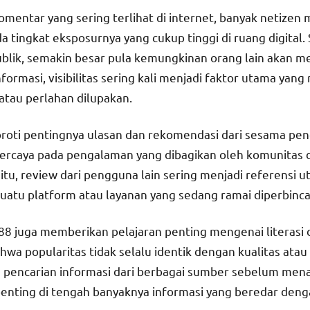
mentar yang sering terlihat di internet, banyak netizen 
a tingkat eksposurnya yang cukup tinggi di ruang digital
lik, semakin besar pula kemungkinan orang lain akan menc
formasi, visibilitas sering kali menjadi faktor utama y
 atau perlahan dilupakan.
roti pentingnya ulasan dan rekomendasi dari sesama pengg
h percaya pada pengalaman yang dibagikan oleh komunitas
 itu, review dari pengguna lain sering menjadi referensi
atu platform atau layanan yang sedang ramai diperbinc
in88 juga memberikan pelajaran penting mengenai literasi
a popularitas tidak selalu identik dengan kualitas atau kr
encarian informasi dari berbagai sumber sebelum menari
penting di tengah banyaknya informasi yang beredar deng