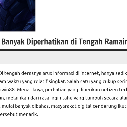
Banyak Diperhatikan di Tengah Ramain
Di tengah derasnya arus informasi di internet, hanya se
am waktu yang relatif singkat. Salah satu yang cukup se
iwin88. Menariknya, perhatian yang diberikan netizen ter
lan, melainkan dari rasa ingin tahu yang tumbuh secara a
k mulai banyak dibahas, masyarakat digital cenderung iku
ersebut menarik.