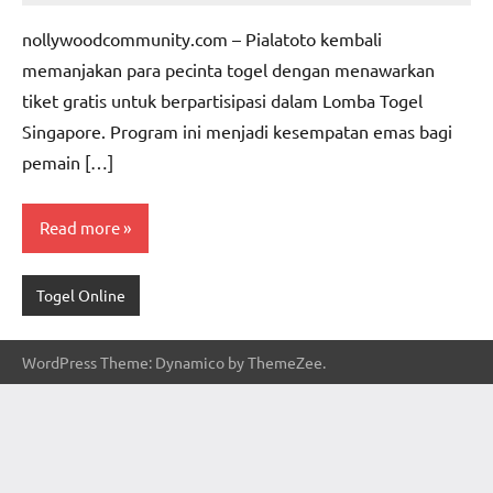
nollywoodcommunity.com – Pialatoto kembali
memanjakan para pecinta togel dengan menawarkan
tiket gratis untuk berpartisipasi dalam Lomba Togel
Singapore. Program ini menjadi kesempatan emas bagi
pemain […]
Read more
Togel Online
WordPress Theme: Dynamico by ThemeZee.